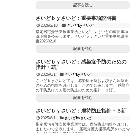
記事を読む
さいどｂｙさいど：重要事項説明書
2026/2/10
さいどbyさいど
指定居宅介護支援事業所さいどｂｙさいどの重要事項
説明書を公表します。さいどｂｙさいど重要事項説明
書20260210
記事を読む
さいどｂｙさいど：感染症予防のための
指針・2訂
2025/8/1
さいどbyさいど
さいどｂｙさいどでは、感染症予防およびまん延防止
のための指針を改訂しましたので公表します。 感染症
の予防及びまん延の防止のための指針（２訂...
記事を読む
さいどｂｙさいど：虐待防止指針・３訂
2025/8/1
さいどbyさいど
指定居宅介護支援事業所では、虐待防止指針を改訂し
ましたので公表します。 居宅介護支援事業所さいどby