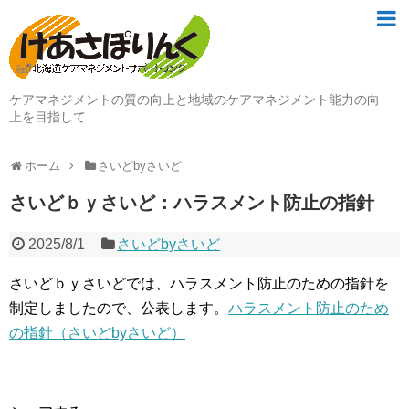
ケアマネジメントの質の向上と地域のケアマネジメント能力の向
上を目指して
ホーム
さいどbyさいど
さいどｂｙさいど：ハラスメント防止の指針
2025/8/1
さいどbyさいど
さいどｂｙさいどでは、ハラスメント防止のための指針を
制定しましたので、公表します。
ハラスメント防止のため
の指針（さいどbyさいど）