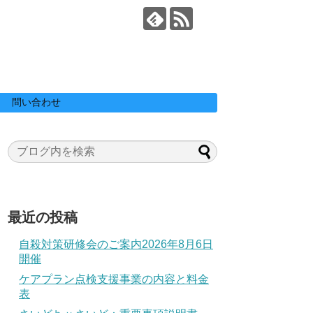
問い合わせ
最近の投稿
自殺対策研修会のご案内2026年8月6日
開催
ケアプラン点検支援事業の内容と料金
表