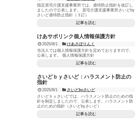
指定居宅介護支援事業所では、虐待防止指針を改訂し
ましたので公表します。 居宅介護支援事業所さいどby
さいど虐待防止指針（３訂）
記事を読む
けあサポリンク個人情報保護方針
2025/8/1
けあさぽりんく
当法人では個人情報保護方針を定めておりますので、
公表します。 個人情報保護方針
記事を読む
さいどｂｙさいど：ハラスメント防止の
指針
2025/8/1
さいどbyさいど
さいどｂｙさいどでは、ハラスメント防止のための指
針を制定しましたので、公表します。ハラスメント防
止のための指針（さいどbyさいど）
記事を読む