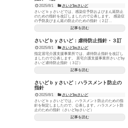
2025/8/1
さいどbyさいど
さいどｂｙさいどでは、感染症予防およびまん延防止
のための指針を改訂しましたので公表します。 感染症
の予防及びまん延の防止のための指針（２訂...
記事を読む
さいどｂｙさいど：虐待防止指針・３訂
2025/8/1
さいどbyさいど
指定居宅介護支援事業所では、虐待防止指針を改訂し
ましたので公表します。 居宅介護支援事業所さいどby
さいど虐待防止指針（３訂）
記事を読む
さいどｂｙさいど：ハラスメント防止の
指針
2025/8/1
さいどbyさいど
さいどｂｙさいどでは、ハラスメント防止のための指
針を制定しましたので、公表します。ハラスメント防
止のための指針（さいどbyさいど）
記事を読む