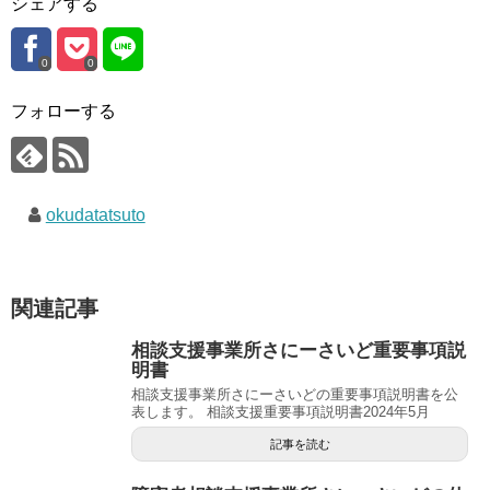
シェアする
0
0
フォローする
okudatatsuto
関連記事
相談支援事業所さにーさいど重要事項説
明書
相談支援事業所さにーさいどの重要事項説明書を公
表します。 相談支援重要事項説明書2024年5月
記事を読む