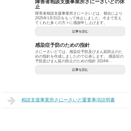
障害者相談支援事業所さにーさいどの休
止
障害者相談支援事業所さにーさいどは、都合により
2025年1月31日をもって休止しました。今まで支え
てくれた多くの方々に感謝申し上げます。
記事を読む
感染症予防のための指針
さにーさいどでは、感染症予防及びまん延防止のた
めの指針を作成しましたので公表します。 感染症の
予防及びまん延の防止のための指針 2024年...
記事を読む
相談支援事業所さにーさいど重要事項説明書