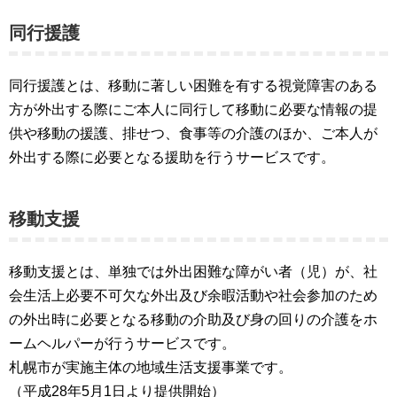
同行援護
同行援護とは、移動に著しい困難を有する視覚障害のある
方が外出する際にご本人に同行して移動に必要な情報の提
供や移動の援護、排せつ、食事等の介護のほか、ご本人が
外出する際に必要となる援助を行うサービスです。
移動支援
移動支援とは、単独では外出困難な障がい者（児）が、社
会生活上必要不可欠な外出及び余暇活動や社会参加のため
の外出時に必要となる移動の介助及び身の回りの介護をホ
ームヘルパーが行うサービスです。
札幌市が実施主体の地域生活支援事業です。
（平成28年5月1日より提供開始）