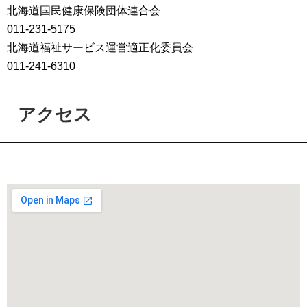
北海道国民健康保険団体連合会
011-231-5175
北海道福祉サービス運営適正化委員会
011-241-6310
アクセス