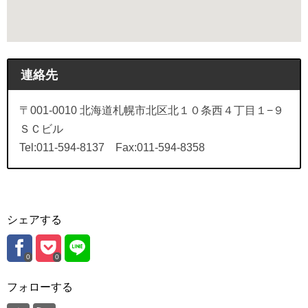
連絡先
〒001-0010 北海道札幌市北区北１０条西４丁目１−９
ＳＣビル
Tel:011-594-8137 Fax:011-594-8358
シェアする
0
0
フォローする