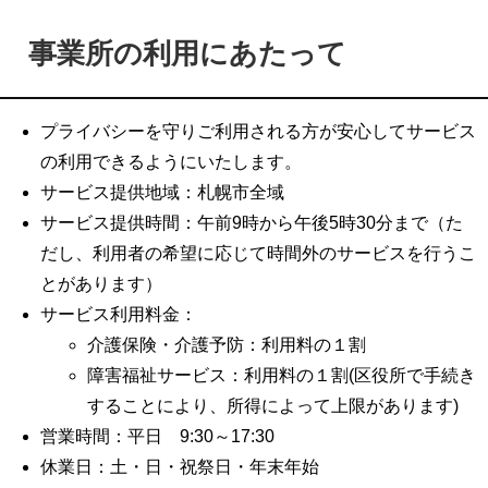
事業所の利用にあたって
プライバシーを守りご利用される方が安心してサービス
の利用できるようにいたします。
サービス提供地域：札幌市全域
サービス提供時間：午前9時から午後5時30分まで（た
だし、利用者の希望に応じて時間外のサービスを行うこ
とがあります）
サービス利用料金：
介護保険・介護予防：利用料の１割
障害福祉サービス：利用料の１割(区役所で手続き
することにより、所得によって上限があります)
営業時間：平日 9:30～17:30
休業日：土・日・祝祭日・年末年始