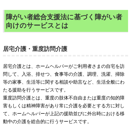
障がい者総合支援法に基づく障がい者
向けのサービスとは
居宅介護・重度訪問介護
居宅介護とは、ホームヘルパーがご利用者さまの自宅を訪
問して、入浴、排せつ、食事等の介護、調理、洗濯、掃除
等の家事、生活等に関する相談や助言など、生活全般にわ
たる援助を行うサービスです。
重度訪問介護とは、重度の肢体不自由または重度の知的障
害もしくは精神障害があり常に介護を必要とする方に対し
て、ホームヘルパーが上記の援助並びに外出時における移
動中の介護を総合的に行うサービスです。